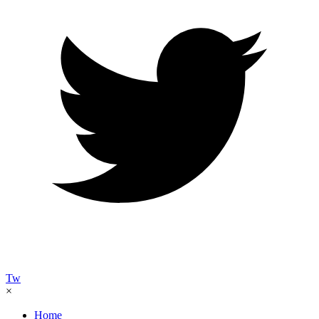
Tw
×
Home