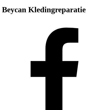
Beycan Kledingreparatie